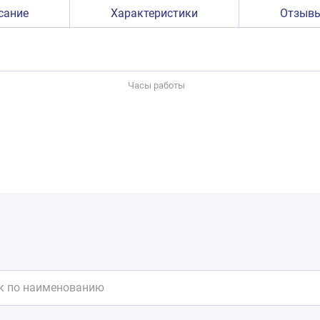
сание
Характеристики
Отзыв
Часы работы