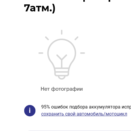
7атм.)
95% ошибок подбора аккумулятора испр
сохранить свой автомобиль/мотоцикл