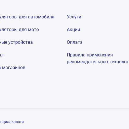
уляторы для автомобиля
Услуги
уляторы для мото
Акции
ные устройства
Оплата
мы
Правила применения
рекомендательных техноло
а магазинов
енциальности