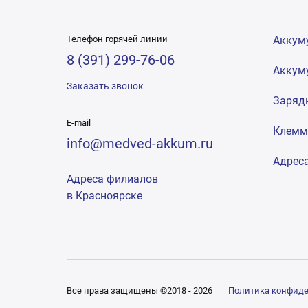
Телефон горячей линии
Аккум
8 (391) 299-76-06
Аккум
Заказать звонок
Заряд
E-mail
Клем
info@medved-akkum.ru
Адрес
Адреса филиалов
в Красноярске
Все права защищены ©2018 - 2026
Политика конфид