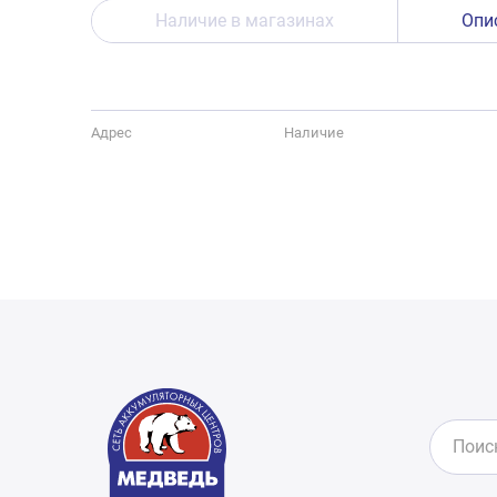
Наличие в магазинах
Опи
Адрес
Наличие