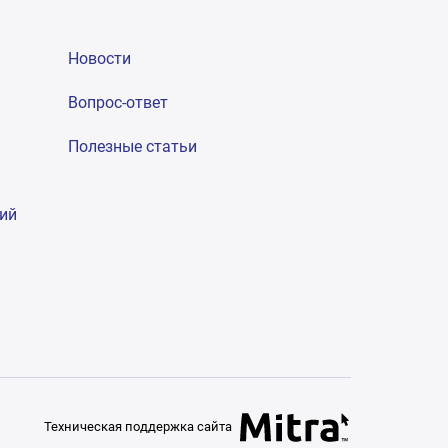
Новости
Вопрос-ответ
Полезные статьи
гий
Техническая поддержка сайта