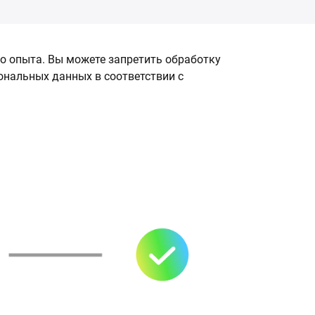
о опыта. Вы можете запретить обработку
сональных данных в соответствии с