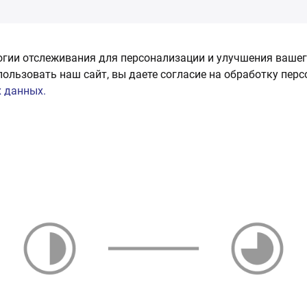
огии отслеживания для персонализации и улучшения вашег
пользовать наш сайт, вы даете согласие на обработку пер
 данных.