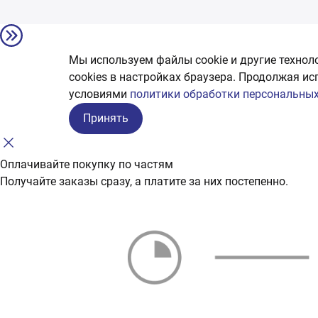
Мы используем файлы cookie и другие технол
сookies в настройках браузера. Продолжая ис
условиями
политики обработки персональных
Принять
Оплачивайте покупку по частям
Получайте заказы сразу, а платите за них постепенно.