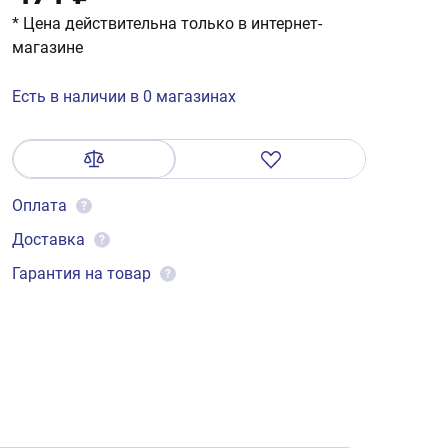
* Цена действительна только в интернет-
магазине
Есть в наличии в 0 магазинах
Оплата
?
Доставка
?
Гарантия на товар
?