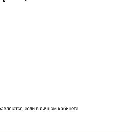
авляются, если в личном кабинете