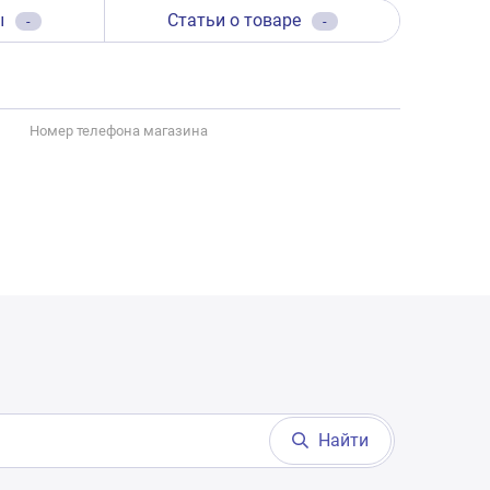
ы
Статьи о товаре
-
-
Номер телефона магазина
Найти