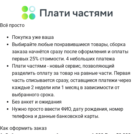
Всё просто
Покупка уже ваша
Выбирайте любые понравившиеся товары, сборка
заказа начнётся сразу после оформления и оплаты
первых 25% стоимости. 4 небольших платежа
Плати частями - новый сервис, позволяющий
разделить оплату за товар на равные части. Первая
часть списывается сразу, оставщиеся платежи через
каждые 2 недели или 1 месяц в зависимости от
выбранного срока.
Без анкет и ожидания
Нужно просто ввести ФИО, дату рождения, номер
телефона и данные банковской карты.
Как оформить заказ