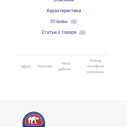
Характеристики
Отзывы
-
Статьи о товаре
-
Номер
Часы
Адрес
Наличие
телефона
работы
магазина