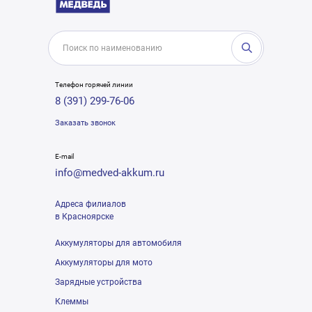
Телефон горячей линии
8 (391) 299-76-06
Заказать звонок
E-mail
info@medved-akkum.ru
Адреса филиалов
в Красноярске
Аккумуляторы для автомобиля
Аккумуляторы для мото
Зарядные устройства
Клеммы