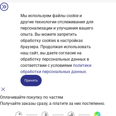
Мы используем файлы cookie и
другие технологии отслеживания для
персонализации и улучшения вашего
опыта. Вы можете запретить
обработку сookies в настройках
браузера. Продолжая использовать
наш сайт, вы даете согласие на
обработку персональных данных в
соответствии с условиями
политики
обработки персональных данных.
Принять
Оплачивайте покупку по частям
Получайте заказы сразу, а платите за них постепенно.