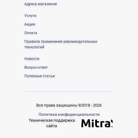
Адреса магазинов
Услуги
Акции
Оплата
Правила применения рекомендательных
технологий
Новости
Вопрос-ответ
Полезные статьи
Все права защищены ©2018 - 2026
Политика конфиденциальности
Техническая поддержка
сайта