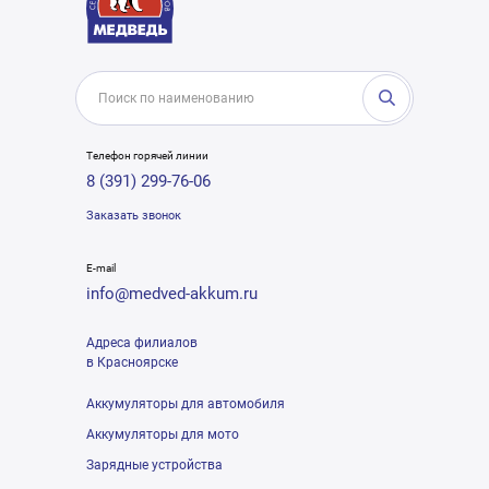
Телефон горячей линии
8 (391) 299-76-06
Заказать звонок
E-mail
info@medved-akkum.ru
Адреса филиалов
в Красноярске
Аккумуляторы для автомобиля
Аккумуляторы для мото
Зарядные устройства