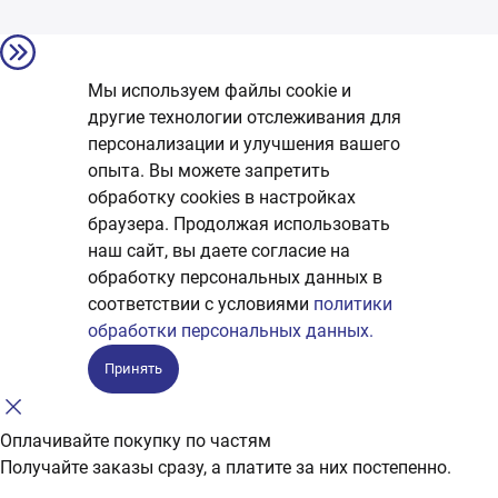
Мы используем файлы cookie и
другие технологии отслеживания для
персонализации и улучшения вашего
опыта. Вы можете запретить
обработку сookies в настройках
браузера. Продолжая использовать
наш сайт, вы даете согласие на
обработку персональных данных в
соответствии с условиями
политики
обработки персональных данных.
Принять
Оплачивайте покупку по частям
Получайте заказы сразу, а платите за них постепенно.