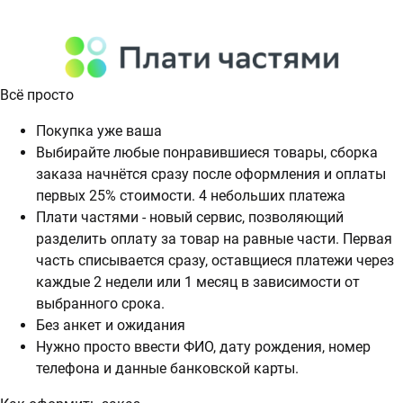
Всё просто
Покупка уже ваша
Выбирайте любые понравившиеся товары, сборка
заказа начнётся сразу после оформления и оплаты
первых 25% стоимости. 4 небольших платежа
Плати частями - новый сервис, позволяющий
разделить оплату за товар на равные части. Первая
часть списывается сразу, оставщиеся платежи через
каждые 2 недели или 1 месяц в зависимости от
выбранного срока.
Без анкет и ожидания
Нужно просто ввести ФИО, дату рождения, номер
телефона и данные банковской карты.