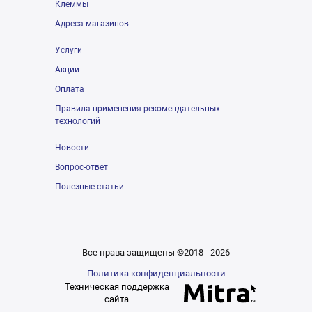
Клеммы
Адреса магазинов
Услуги
Акции
Оплата
Правила применения рекомендательных
технологий
Новости
Вопрос-ответ
Полезные статьи
Все права защищены ©2018 - 2026
Политика конфиденциальности
Техническая поддержка
сайта