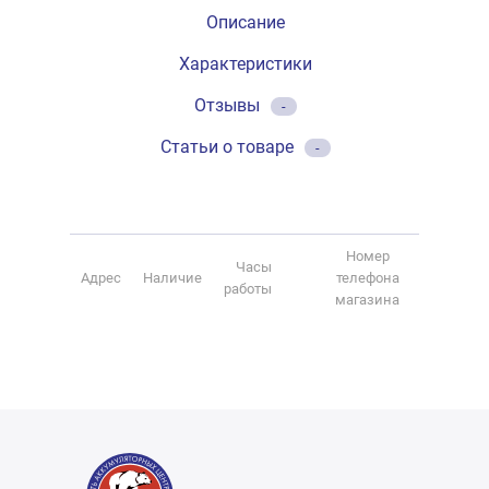
Описание
Характеристики
Отзывы
-
Статьи о товаре
-
Номер
Часы
Адрес
Наличие
телефона
работы
магазина