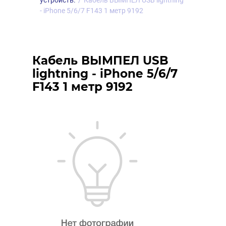
устройств.
/
Кабель ВЫМПЕЛ USB lightning
- iPhone 5/6/7 F143 1 метр 9192
Кабель ВЫМПЕЛ USB
lightning - iPhone 5/6/7
F143 1 метр 9192