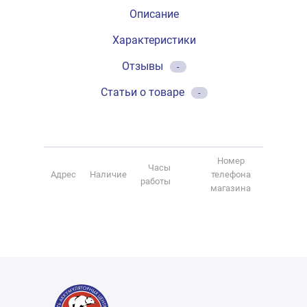
Описание
Характеристики
Отзывы
-
Статьи о товаре
-
Номер
Часы
Адрес
Наличие
телефона
работы
магазина