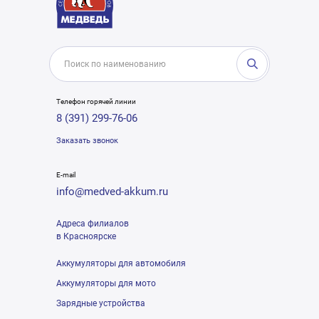
Телефон горячей линии
8 (391) 299-76-06
Заказать звонок
E-mail
info@medved-akkum.ru
Адреса филиалов
в Красноярске
Аккумуляторы для автомобиля
Аккумуляторы для мото
Зарядные устройства