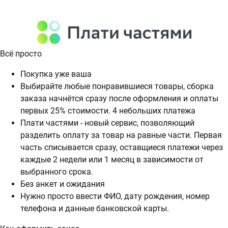
Всё просто
Покупка уже ваша
Выбирайте любые понравившиеся товары, сборка
заказа начнётся сразу после оформления и оплаты
первых 25% стоимости. 4 небольших платежа
Плати частями - новый сервис, позволяющий
разделить оплату за товар на равные части. Первая
часть списывается сразу, оставщиеся платежи через
каждые 2 недели или 1 месяц в зависимости от
выбранного срока.
Без анкет и ожидания
Нужно просто ввести ФИО, дату рождения, номер
телефона и данные банковской карты.