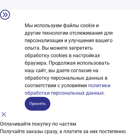
Мы используем файлы cookie и
другие технологии отслеживания для
персонализации и улучшения вашего
опыта. Вы можете запретить
обработку сookies в настройках
браузера. Продолжая использовать
наш сайт, вы даете согласие на
обработку персональных данных в
соответствии с условиями
политики
обработки персональных данных.
Принять
Оплачивайте покупку по частям
Получайте заказы сразу, а платите за них постепенно.