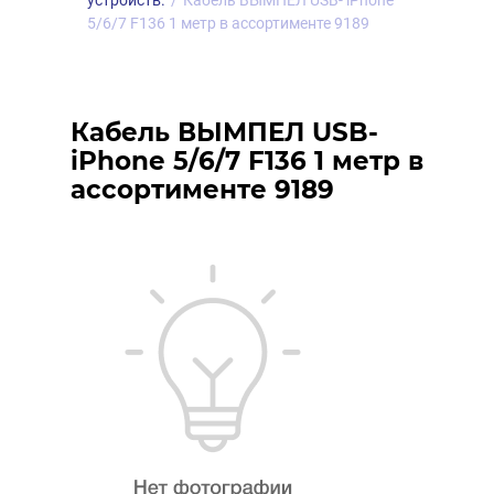
устройств.
/
Кабель ВЫМПЕЛ USB- iPhone
5/6/7 F136 1 метр в ассортименте 9189
Кабель ВЫМПЕЛ USB-
iPhone 5/6/7 F136 1 метр в
ассортименте 9189