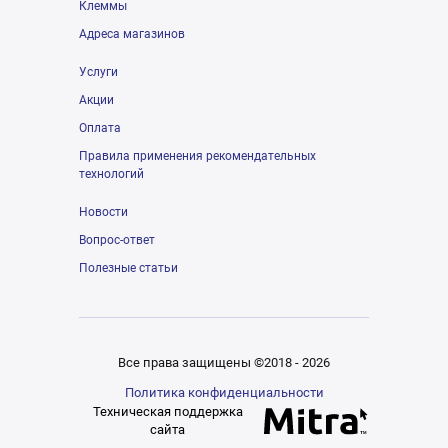
Клеммы
Адреса магазинов
Услуги
Акции
Оплата
Правила применения рекомендательных
технологий
Новости
Вопрос-ответ
Полезные статьи
Все права защищены ©2018 - 2026
Политика конфиденциальности
Техническая поддержка
сайта