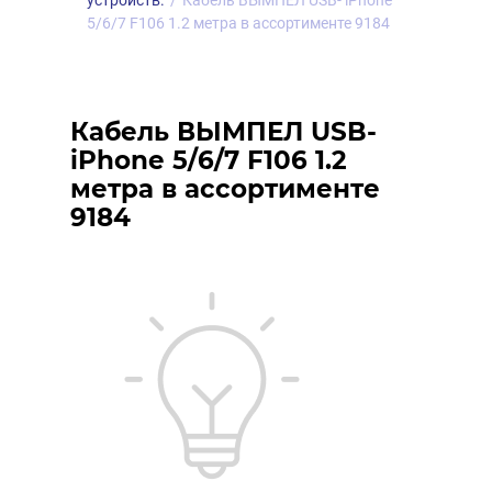
устройств.
/
Кабель ВЫМПЕЛ USB- iPhone
5/6/7 F106 1.2 метра в ассортименте 9184
Кабель ВЫМПЕЛ USB-
iPhone 5/6/7 F106 1.2
метра в ассортименте
9184