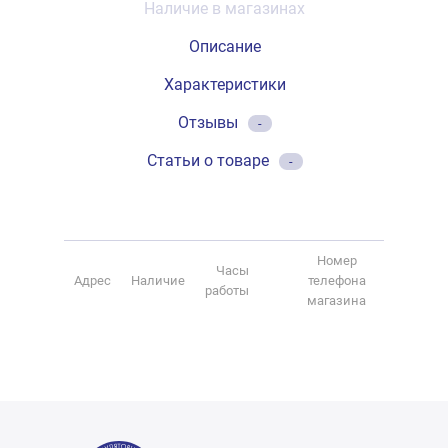
Наличие в магазинах
Описание
Характеристики
Отзывы
-
Статьи о товаре
-
Номер
Часы
Адрес
Наличие
телефона
работы
магазина