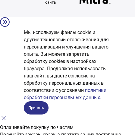
сайта
Мы используем файлы cookie и
другие технологии отслеживания для
персонализации и улучшения вашего
опыта. Вы можете запретить
обработку сookies в настройках
браузера. Продолжая использовать
наш сайт, вы даете согласие на
обработку персональных данных в
соответствии с условиями
политики
обработки персональных данных.
Принять
Оплачивайте покупку по частям
Получайте заказы сразу, а платите за них постепенно.