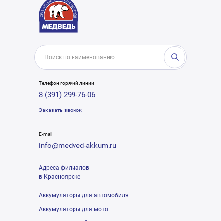
Телефон горячей линии
8 (391) 299-76-06
Заказать звонок
E-mail
info@medved-akkum.ru
Адреса филиалов
в Красноярске
Аккумуляторы для автомобиля
Аккумуляторы для мото