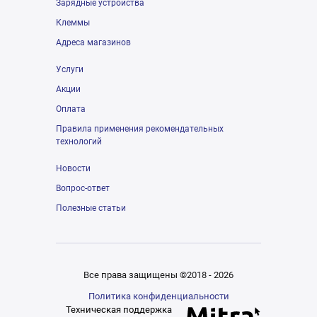
Зарядные устройства
Клеммы
Адреса магазинов
Услуги
Акции
Оплата
Правила применения рекомендательных
технологий
Новости
Вопрос-ответ
Полезные статьи
Все права защищены ©2018 - 2026
Политика конфиденциальности
Техническая поддержка