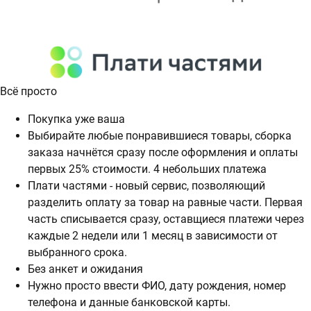
Всё просто
Покупка уже ваша
Выбирайте любые понравившиеся товары, сборка
заказа начнётся сразу после оформления и оплаты
первых 25% стоимости. 4 небольших платежа
Плати частями - новый сервис, позволяющий
разделить оплату за товар на равные части. Первая
часть списывается сразу, оставщиеся платежи через
каждые 2 недели или 1 месяц в зависимости от
выбранного срока.
Без анкет и ожидания
Нужно просто ввести ФИО, дату рождения, номер
телефона и данные банковской карты.