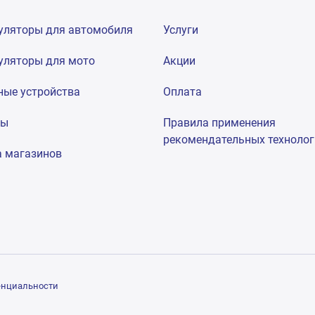
уляторы для автомобиля
Услуги
уляторы для мото
Акции
ные устройства
Оплата
мы
Правила применения
рекомендательных техноло
а магазинов
енциальности