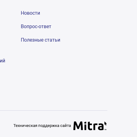
Новости
Вопрос-ответ
Полезные статьи
гий
Техническая поддержка сайта