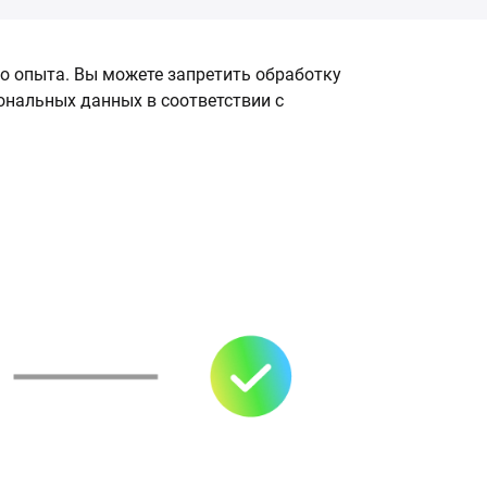
о опыта. Вы можете запретить обработку
сональных данных в соответствии с