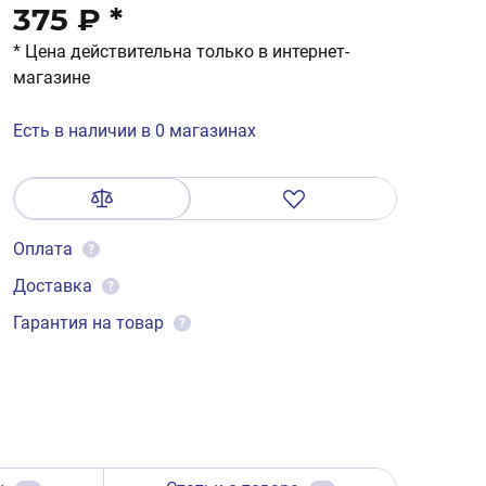
375 ₽
*
* Цена действительна только в интернет-
магазине
Есть в наличии в 0 магазинах
Оплата
?
Доставка
?
Гарантия на товар
?