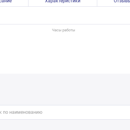
сание
Характеристики
Отзыв
Часы работы