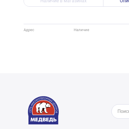
Наличие в магазинах
Опи
Адрес
Наличие