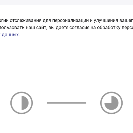
огии отслеживания для персонализации и улучшения вашег
пользовать наш сайт, вы даете согласие на обработку пер
 данных.