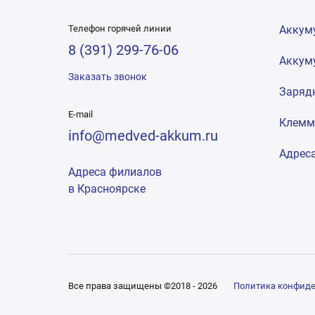
Телефон горячей линии
Аккум
8 (391) 299-76-06
Аккум
Заказать звонок
Заряд
E-mail
Клем
info@medved-akkum.ru
Адрес
Адреса филиалов
в Красноярске
Все права защищены ©2018 - 2026
Политика конфид