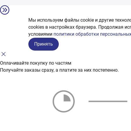
Мы используем файлы cookie и другие технол
сookies в настройках браузера. Продолжая ис
условиями
политики обработки персональных
Принять
Оплачивайте покупку по частям
Получайте заказы сразу, а платите за них постепенно.