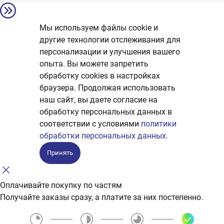
Мы используем файлы cookie и
другие технологии отслеживания для
персонализации и улучшения вашего
опыта. Вы можете запретить
обработку сookies в настройках
браузера. Продолжая использовать
наш сайт, вы даете согласие на
обработку персональных данных в
соответствии с условиями
политики
обработки персональных данных.
Принять
Оплачивайте покупку по частям
Получайте заказы сразу, а платите за них постепенно.