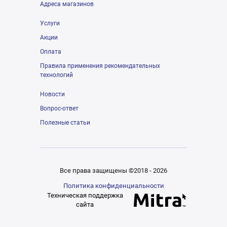
Адреса магазинов
Услуги
Акции
Оплата
Правила применения рекомендательных
технологий
Новости
Вопрос-ответ
Полезные статьи
Все права защищены ©2018 - 2026
Политика конфиденциальности
Техническая поддержка
сайта