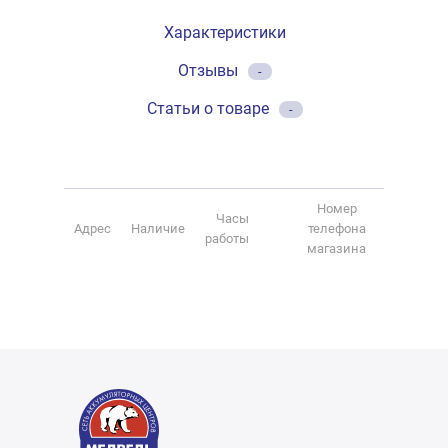
Характеристики
Отзывы
-
Статьи о товаре
-
Номер
Часы
Адрес
Наличие
телефона
работы
магазина