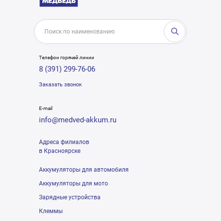
Телефон горячей линии
8 (391) 299-76-06
Заказать звонок
E-mail
info@medved-akkum.ru
Адреса филиалов
в Красноярске
Аккумуляторы для автомобиля
Аккумуляторы для мото
Зарядные устройства
Клеммы