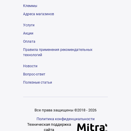
Клеммы
Адреса магазинов
Услуги
Акции
Оплата
Правила применения рекомендательных
технологий
Новости
Вопрос-ответ
Полезные статьи
Все права защищены ©2018 - 2026
Политика конфиденциальности
Техническая поддержка
сайта