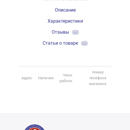
Описание
Характеристики
Отзывы
-
Статьи о товаре
-
Номер
Часы
Адрес
Наличие
телефона
работы
магазина