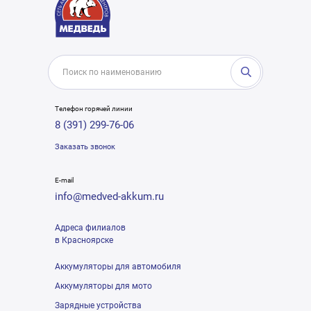
Телефон горячей линии
8 (391) 299-76-06
Заказать звонок
E-mail
info@medved-akkum.ru
Адреса филиалов
в Красноярске
Аккумуляторы для автомобиля
Аккумуляторы для мото
Зарядные устройства