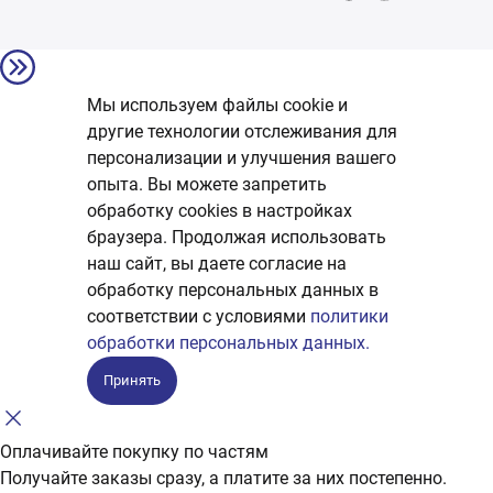
Мы используем файлы cookie и
другие технологии отслеживания для
персонализации и улучшения вашего
опыта. Вы можете запретить
обработку сookies в настройках
браузера. Продолжая использовать
наш сайт, вы даете согласие на
обработку персональных данных в
соответствии с условиями
политики
обработки персональных данных.
Принять
Оплачивайте покупку по частям
Получайте заказы сразу, а платите за них постепенно.