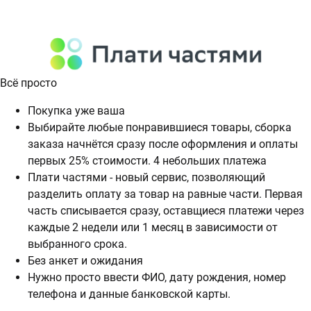
Всё просто
Покупка уже ваша
Выбирайте любые понравившиеся товары, сборка
заказа начнётся сразу после оформления и оплаты
первых 25% стоимости. 4 небольших платежа
Плати частями - новый сервис, позволяющий
разделить оплату за товар на равные части. Первая
часть списывается сразу, оставщиеся платежи через
каждые 2 недели или 1 месяц в зависимости от
выбранного срока.
Без анкет и ожидания
Нужно просто ввести ФИО, дату рождения, номер
телефона и данные банковской карты.