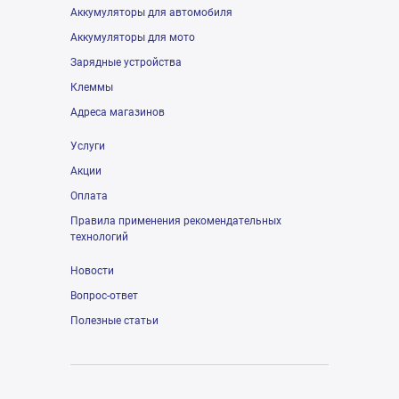
Аккумуляторы для автомобиля
Аккумуляторы для мото
Зарядные устройства
Клеммы
Адреса магазинов
Услуги
Акции
Оплата
Правила применения рекомендательных
технологий
Новости
Вопрос-ответ
Полезные статьи