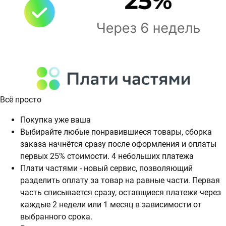
Всё просто
Покупка уже ваша
Выбирайте любые понравившиеся товары, сборка
заказа начнётся сразу после оформления и оплаты
первых 25% стоимости. 4 небольших платежа
Плати частями - новый сервис, позволяющий
разделить оплату за товар на равные части. Первая
часть списывается сразу, оставщиеся платежи через
каждые 2 недели или 1 месяц в зависимости от
выбранного срока.