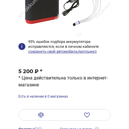
95% ошибок подбора аккумулятора
исправляются, если в личном кабинете
сохранить свой автомобиль/мотоцикл
5 200 ₽
*
* Цена действительна только в интернет-
магазине
Есть в наличии в 0 магазинах