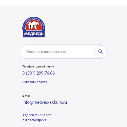
Телефон горячей линии
8 (391) 299-76-06
Заказать звонок
E-mail
info@medved-akkum.ru
Адреса филиалов
в Красноярске