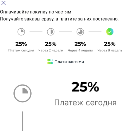
Оплачивайте покупку по частям
Получайте заказы сразу, а платите за них постепенно.