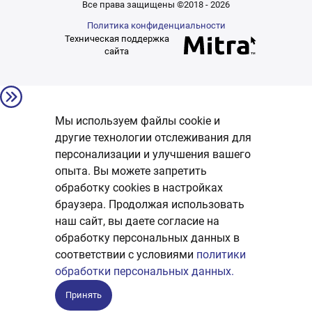
Все права защищены ©2018 - 2026
Политика конфиденциальности
Техническая поддержка
сайта
Мы используем файлы cookie и
другие технологии отслеживания для
персонализации и улучшения вашего
опыта. Вы можете запретить
обработку сookies в настройках
браузера. Продолжая использовать
наш сайт, вы даете согласие на
обработку персональных данных в
соответствии с условиями
политики
обработки персональных данных.
Принять