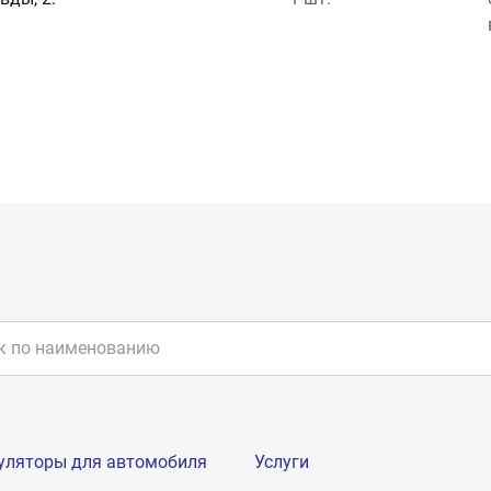
уляторы для автомобиля
Услуги