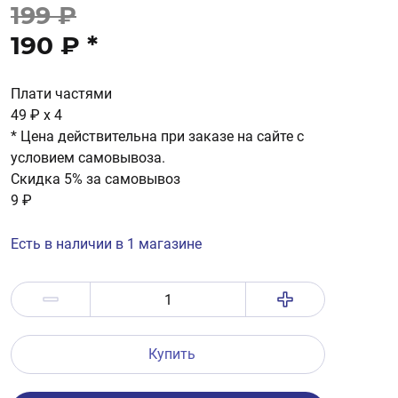
199 ₽
190 ₽
*
Плати частями
49 ₽
x 4
* Цена действительна при заказе на сайте с
условием самовывоза.
Скидка 5% за самовывоз
9 ₽
Есть в наличии в 1 магазине
Купить