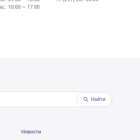
вс.: 10:00 — 17:00
Найти
Новости