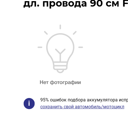
дл. провода 90 см 
95% ошибок подбора аккумулятора испр
сохранить свой автомобиль/мотоцикл