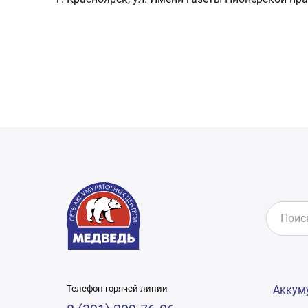
Телефон горячей линии
Аккум