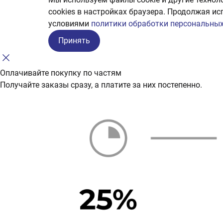
сookies в настройках браузера. Продолжая ис
условиями
политики обработки персональных
Принять
Оплачивайте покупку по частям
Получайте заказы сразу, а платите за них постепенно.