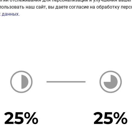
пользовать наш сайт, вы даете согласие на обработку пер
 данных.