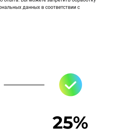
сональных данных в соответствии с