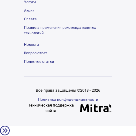
Услуги
Акции
Оплата
Правила применения рекомендательных
технологий
Новости
Вопрос-ответ
Полезные статьи
Все права защищены ©2018 - 2026
Политика конфиденциальности
Техническая поддержка
сайта