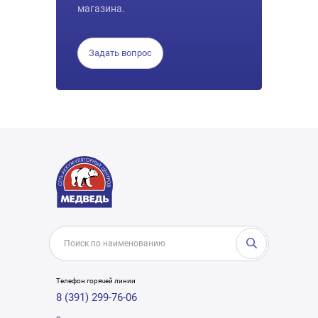
магазина.
Задать вопрос
Телефон горячей линии
8 (391) 299-76-06