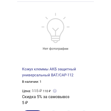
Кожух клеммы АКБ защитный
универсальный BAT/CAP-112
В наличии: 1
115 ₽
Цена:
?
110 ₽
Скидка 5% за самовывоз
5 ₽