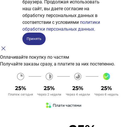
браузера. Продолжая использовать
наш сайт, вы даете согласие на
обработку персональных данных в
соответствии с условиями
политики
обработки персональных данных.
Принять
Оплачивайте покупку по частям
Получайте заказы сразу, а платите за них постепенно.