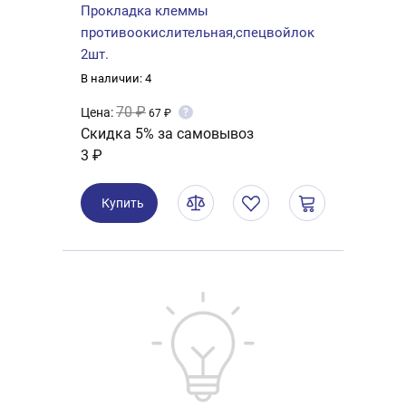
Прокладка клеммы
противоокислительная,спецвойлок
2шт.
В наличии: 4
70 ₽
Цена:
?
67 ₽
Скидка 5% за самовывоз
3 ₽
Купить