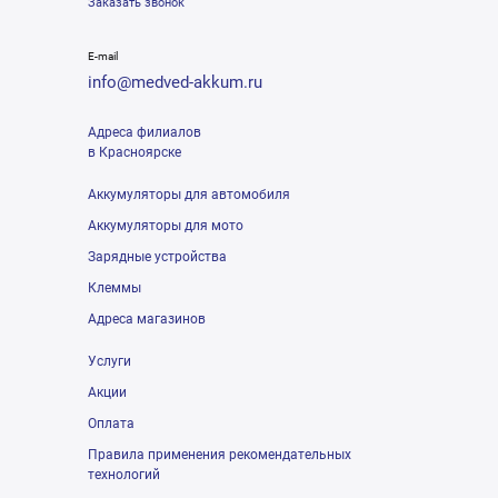
Заказать звонок
E-mail
info@medved-akkum.ru
Адреса филиалов
в Красноярске
Аккумуляторы для автомобиля
Аккумуляторы для мото
Зарядные устройства
Клеммы
Адреса магазинов
Услуги
Акции
Оплата
Правила применения рекомендательных
технологий