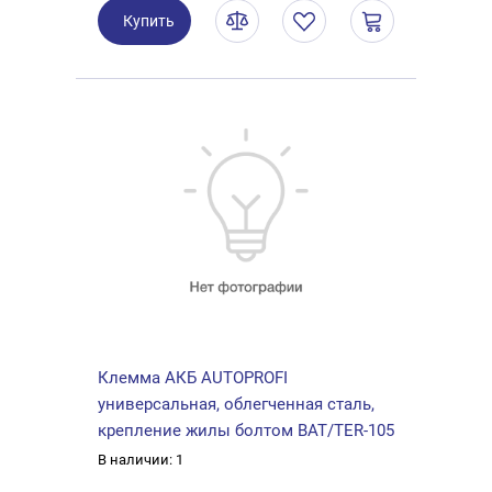
Купить
Клемма АКБ AUTOPROFI
универсальная, облегченная сталь,
крепление жилы болтом BAT/TER-105
В наличии: 1