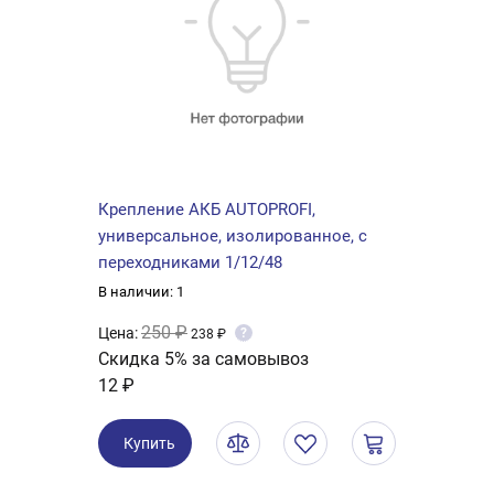
Крепление АКБ AUTOPROFI,
универсальное, изолированное, с
переходниками 1/12/48
В наличии: 1
250 ₽
Цена:
?
238 ₽
Скидка 5% за самовывоз
12 ₽
Купить