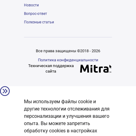
Новости
Вопрос-ответ
Полезные статьи
Все права защищены ©2018 - 2026
Политика конфиденциальности
Техническая поддержка
сайта
Мы используем файлы cookie и
другие технологии отслеживания для
персонализации и улучшения вашего
опыта. Вы можете запретить
обработку сookies в настройках