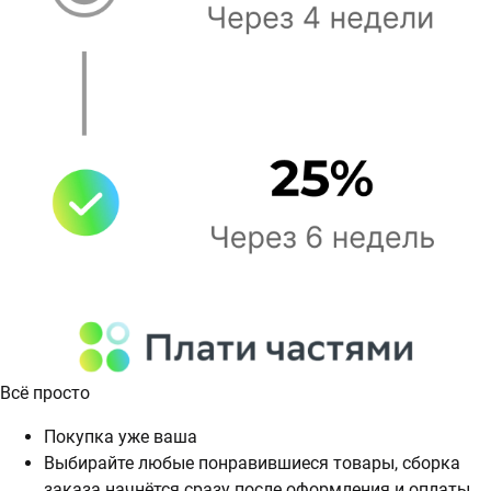
Всё просто
Покупка уже ваша
Выбирайте любые понравившиеся товары, сборка
заказа начнётся сразу после оформления и оплаты