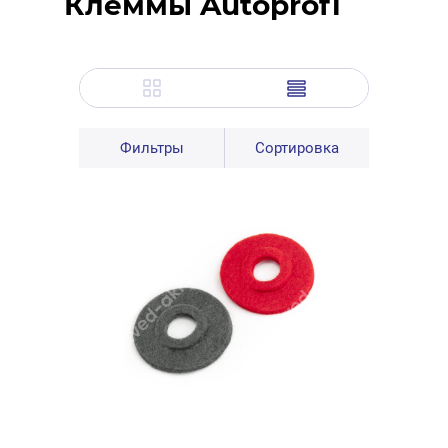
Клеммы Autoprofi
Фильтры
Сортировка