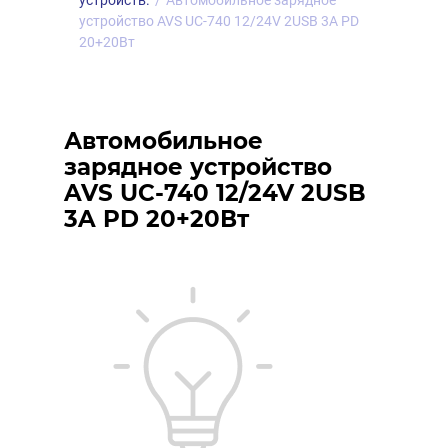
устройств.
/
Автомобильное зарядное
устройство AVS UC-740 12/24V 2USB 3A PD
20+20Вт
Автомобильное
зарядное устройство
AVS UC-740 12/24V 2USB
3A PD 20+20Вт