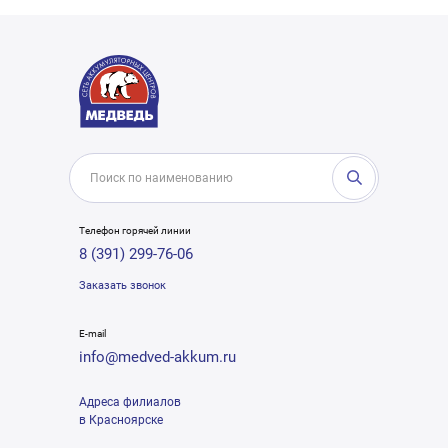
Телефон горячей линии
8 (391) 299-76-06
Заказать звонок
E-mail
info@medved-akkum.ru
Адреса филиалов
в Красноярске