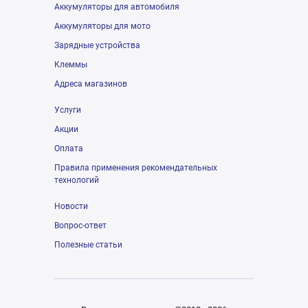
Аккумуляторы для автомобиля
Аккумуляторы для мото
Зарядные устройства
Клеммы
Адреса магазинов
Услуги
Акции
Оплата
Правила применения рекомендательных
технологий
Новости
Вопрос-ответ
Полезные статьи