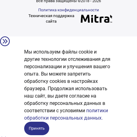
Все права защищены ©2018 - 2026
Политика конфиденциальности
Техническая поддержка
сайта
Мы используем файлы cookie и
другие технологии отслеживания для
персонализации и улучшения вашего
опыта. Вы можете запретить
обработку сookies в настройках
браузера. Продолжая использовать
наш сайт, вы даете согласие на
обработку персональных данных в
соответствии с условиями
политики
обработки персональных данных.
Принять