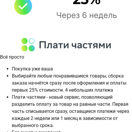
Всё просто
Покупка уже ваша
Выбирайте любые понравившиеся товары, сборка
заказа начнётся сразу после оформления и оплаты
первых 25% стоимости. 4 небольших платежа
Плати частями - новый сервис, позволяющий
разделить оплату за товар на равные части. Первая
часть списывается сразу, оставщиеся платежи через
каждые 2 недели или 1 месяц в зависимости от
выбранного срока.