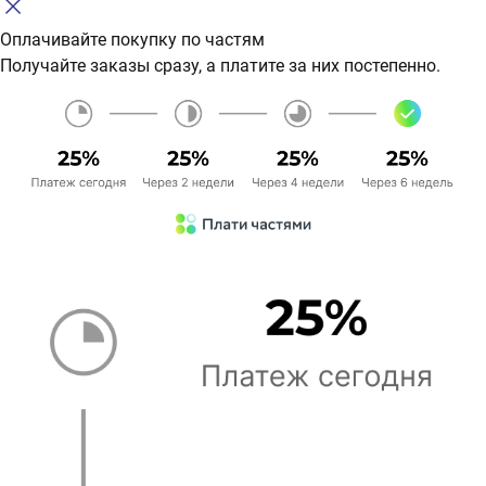
Оплачивайте покупку по частям
Получайте заказы сразу, а платите за них постепенно.