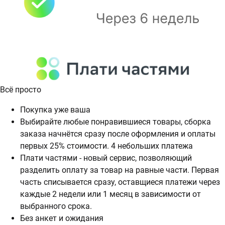
Всё просто
Покупка уже ваша
Выбирайте любые понравившиеся товары, сборка
заказа начнётся сразу после оформления и оплаты
первых 25% стоимости. 4 небольших платежа
Плати частями - новый сервис, позволяющий
разделить оплату за товар на равные части. Первая
часть списывается сразу, оставщиеся платежи через
каждые 2 недели или 1 месяц в зависимости от
выбранного срока.
Без анкет и ожидания