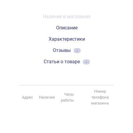
Наличие в магазинах
Описание
Характеристики
Отзывы
-
Статьи о товаре
-
Номер
Часы
Адрес
Наличие
телефона
работы
магазина