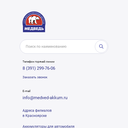
Телефон горячей линии
8 (391) 299-76-06
Заказать звонок
E-mail
info@medved-akkum.ru
Адреса филиалов
в Красноярске
Аккумуляторы для автомобиля