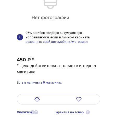
95% ошибок подбора аккумулятора
исправляются, если в личном кабинете
сохранить свой автомобиль/мотоцикл
450 ₽
*
* Цена действительна только в интернет-
магазине
Есть в наличии в 0 магазинах
Оплата
Доставка
Гарантия на товар
?
?
?