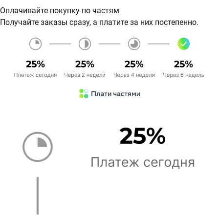
Оплачивайте покупку по частям
Получайте заказы сразу, а платите за них постепенно.