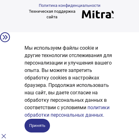
Политика конфиденциальности
Техническая поддержка
сайта
Мы используем файлы cookie и
другие технологии отслеживания для
персонализации и улучшения вашего
опыта. Вы можете запретить
обработку сookies в настройках
браузера. Продолжая использовать
наш сайт, вы даете согласие на
обработку персональных данных в
соответствии с условиями
политики
обработки персональных данных.
Принять