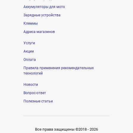
Аккумуляторы для мото
Зарядные устройства
Клеммы
Адреса магазинов
Услуги
Акции
Оплата
Правила применения рекомендательных
технологий
Новости
Вопрос-ответ
Полезные статьи
Все права защищены ©2018 - 2026